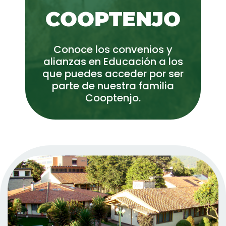
COOPTENJO
Conoce los convenios y
alianzas en Educación a los
que puedes acceder por ser
parte de nuestra familia
Cooptenjo.