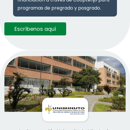
programas de pregrado y posgrado.
Escríbenos aquí