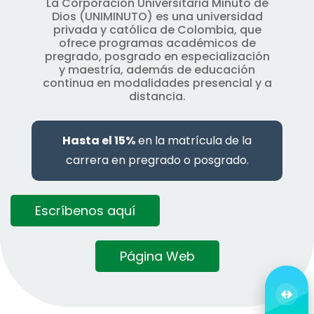
La Corporación Universitaria Minuto de
Dios (UNIMINUTO) es una universidad
privada y católica de Colombia, que
ofrece programas académicos de
pregrado, posgrado en especialización
y maestría, además de educación
continua en modalidades presencial y a
distancia.
Hasta el 15%
en la matrícula de la
carrera en pregrado o posgrado.
Escríbenos aquí
Página Web