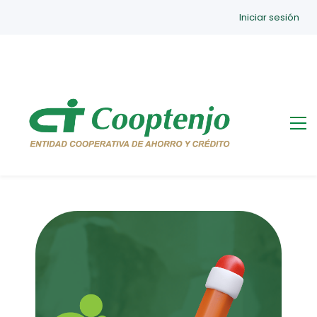
Iniciar sesión