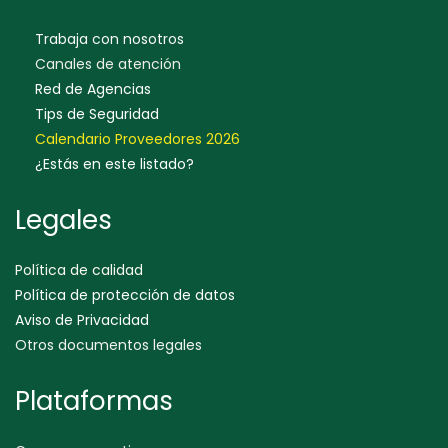
Trabaja con nosotros
Canales de atención
Red de Agencias
Tips de Seguridad
Calendario Proveedores 202
6
¿Estás en este listado?
Legales
Política de calidad
Política de protección de datos
Aviso de Privacidad
Otros documentos legales
Plataformas