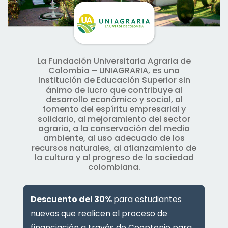
La Fundación Universitaria Agraria de
Colombia – UNIAGRARIA, es una
Institución de Educación Superior sin
ánimo de lucro que contribuye al
desarrollo económico y social, al
fomento del espíritu empresarial y
solidario, al mejoramiento del sector
agrario, a la conservación del medio
ambiente, al uso adecuado de los
recursos naturales, al afianzamiento de
la cultura y al progreso de la sociedad
colombiana.
Descuento del 30%
para estudiantes
nuevos que realicen el proceso de
financiación a través de Cooptenjo para