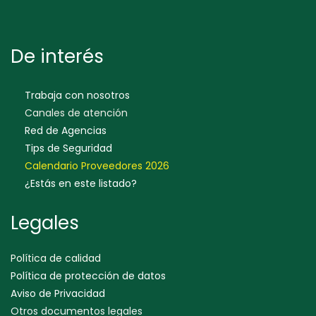
De interés
Trabaja con nosotros
Canales de atención
Red de Agencias
Tips de Seguridad
Calendario Proveedores 202
6
¿Estás en este listado?
Legales
Política de calidad
Política de protección de datos
Aviso de Privacidad
Otros documentos legales