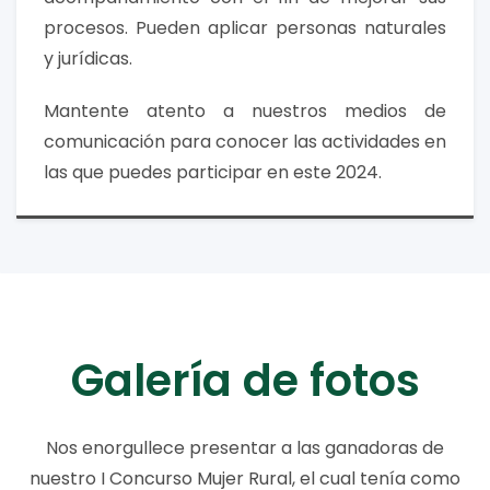
procesos. Pueden aplicar personas naturales
y jurídicas.
Mantente atento a nuestros medios de
comunicación para conocer las actividades en
las que puedes participar en este 2024.
Galería de fotos
Nos enorgullece presentar a las ganadoras de
nuestro I Concurso Mujer Rural, el cual tenía como