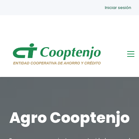
Iniciar sesión
Agro Cooptenjo