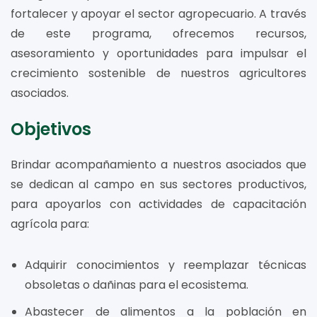
fortalecer y apoyar el sector agropecuario. A través
de este programa, ofrecemos recursos,
asesoramiento y oportunidades para impulsar el
crecimiento sostenible de nuestros agricultores
asociados.
Objetivos
Brindar acompañamiento a nuestros asociados que
se dedican al campo en sus sectores productivos,
para apoyarlos con actividades de capacitación
agrícola para:
Adquirir conocimientos y reemplazar técnicas
obsoletas o dañinas para el ecosistema.
Abastecer de alimentos a la población en