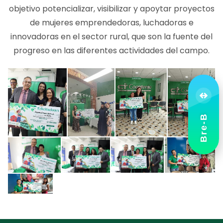
objetivo potencializar, visibilizar y apoytar proyectos
de mujeres emprendedoras, luchadoras e
innovadoras en el sector rural, que son la fuente del
progreso en las diferentes actividades del campo.
Bre-B