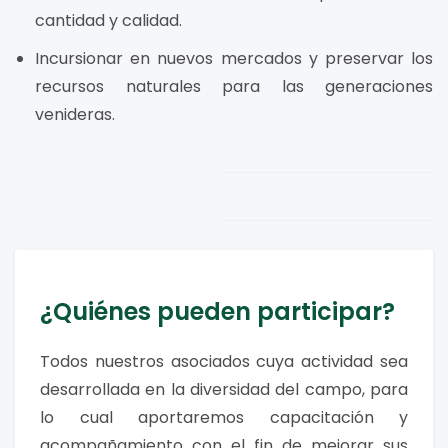
cantidad y calidad.
Incursionar en nuevos mercados y preservar los
recursos naturales para las generaciones
venideras.
¿Quiénes pueden participar?
Todos nuestros asociados cuya actividad sea
desarrollada en la diversidad del campo, para
lo cual aportaremos capacitación y
acompañamiento con el fin de mejorar sus