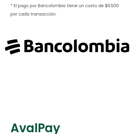
* El pago por Bancolombia tiene un costo de $9.500
por cada transacción.
​AvalPay