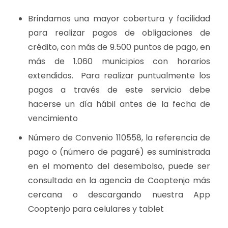
Brindamos una mayor cobertura y facilidad
para realizar pagos de obligaciones de
crédito, con más de 9.500 puntos de pago, en
más de 1.060 municipios con horarios
extendidos. Para realizar puntualmente los
pagos a través de este servicio debe
hacerse un día hábil antes de la fecha de
vencimiento
Número de Convenio 110558, la referencia de
pago o (número de pagaré) es suministrada
en el momento del desembolso, puede ser
consultada en la agencia de Cooptenjo más
cercana o descargando nuestra App
Cooptenjo para celulares y tablet