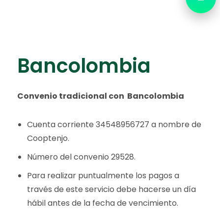
​Bancolombia
Convenio tradicional con Bancolombia
Cuenta corriente 34548956727 a nombre de
Cooptenjo.
Número del convenio 29528.
Para realizar puntualmente los pagos a
través de este servicio debe hacerse un día
hábil antes de la fecha de vencimiento.