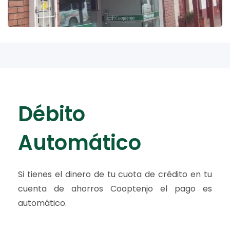
​Débito
Automático
Si tienes el dinero de tu cuota de crédito en tu
cuenta de ahorros Cooptenjo el pago es
automático.