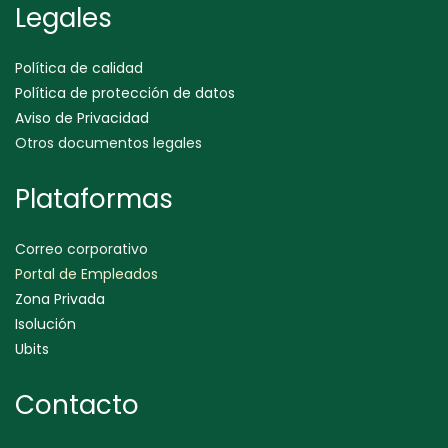
Legales
Política de calidad
Política de protección de datos
Aviso de Privacidad
Otros documentos legales
Plataformas
Correo corporativo
Portal de Empleados
Zona Privada
Isolución
Ubits
Contacto