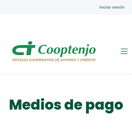
Iniciar sesión
Medios de pago