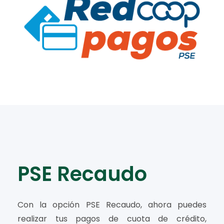
​PSE Recaudo
Con la opción PSE Recaudo, ahora puedes
realizar tus pagos de cuota de crédito,