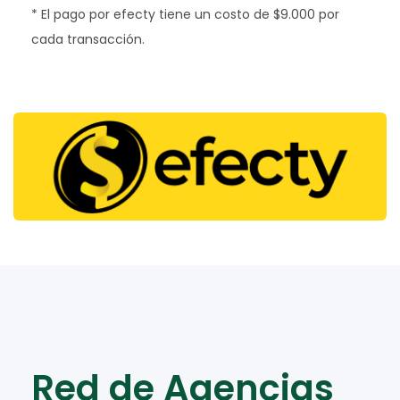
*
El pago por efecty tiene un costo de $9.000 por
cada transacción.
​Red de Agencias