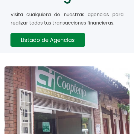
Visita cualquiera de nuestras agencias para
realizar todas tus transacciones financieras.
Listado de Agencias