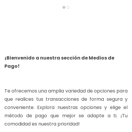
¡Bienvenido a nuestra sección de Medios de
Pago!
Te ofrecemos una amplia variedad de opciones para
que realices tus transacciones de forma segura y
conveniente. Explora nuestras opciones y elige el
método de pago que mejor se adapte a ti. ¡Tu
comodidad es nuestra prioridad!