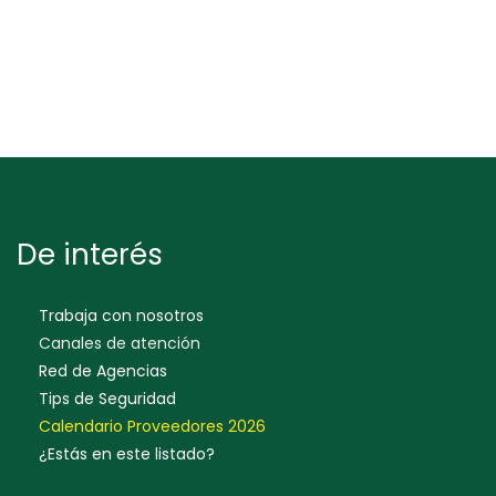
De interés
Trabaja con nosotros
Canales de atención
Red de Agencias
Tips de Seguridad
Calendario Proveedores 202
6
¿Estás en este listado?