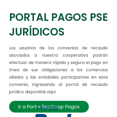
PORTAL PAGOS PSE
JURÍDICOS
Los usuarios de los convenios de recaudo
asociados a nuestra cooperativa podrán
efectuar de manera rápida y segura el pago en
línea de sus obligaciones a los comercios
aliados y las entidades participantes en este
convenio, ingresando al portal de recaudo
jurídico disponible aquí.
Ir a Portal RedCoop Pagos