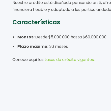
Nuestro crédito está diseñado pensando en ti, ofr
financiera flexible y adaptada a las particularidade
Características
Montos:
Desde
$5.000.000 hasta $60.000.000
Plazo máximo:
36 meses
Conoce aquí las
tasas de crédito vigentes
.