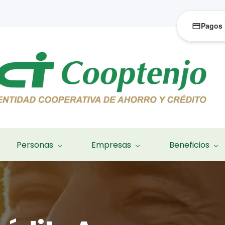
Pagos
Personas
Empresas
Beneficios