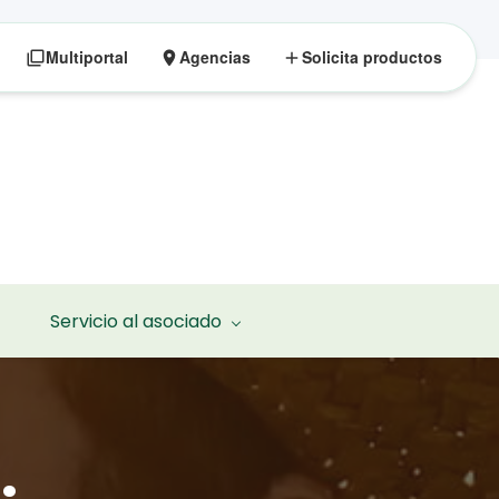
Multiportal
Agencias
Solicita productos
Servicio al asociado