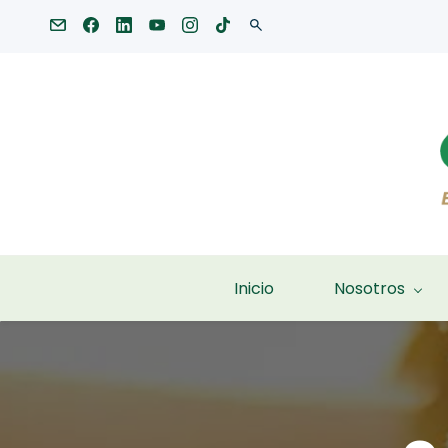
Inicio
Nosotros