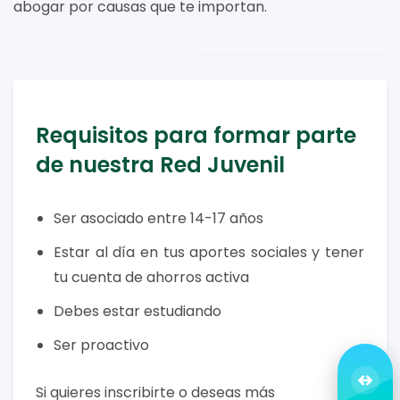
abogar por causas que te importan.
Requisitos para formar parte
de nuestra Red Juvenil
Ser asociado entre 14-17 años
Estar al día en tus aportes sociales y tener
tu cuenta de ahorros activa
Debes estar estudiando
Ser proactivo
Si quieres inscribirte o deseas más