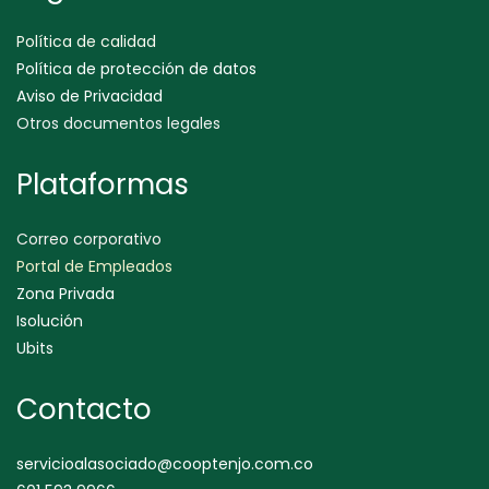
Política de calidad
Política de protección de datos
Aviso de Privacidad
Otros documentos legales
Plataformas
Correo corporativo
Portal de Empleados
Zona Privada
Isolución
Ubits
Contacto
servicioalasociado@cooptenjo.com.co