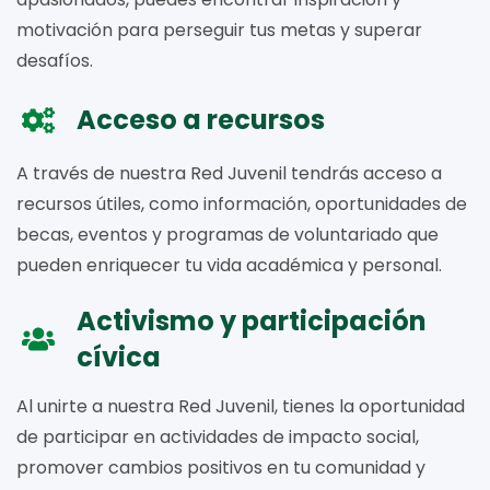
motivación para perseguir tus metas y superar
desafíos.
Acceso a recursos
A través de nuestra Red Juvenil tendrás acceso a
recursos útiles, como información, oportunidades de
becas, eventos y programas de voluntariado que
pueden enriquecer tu vida académica y personal.
Activismo y participación
cívica
Al unirte a nuestra Red Juvenil, tienes la oportunidad
de participar en actividades de impacto social,
promover cambios positivos en tu comunidad y