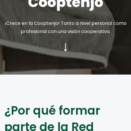
Cooptenjo
¡Crece en la Cooptenjo! Tanto a nivel personal como
profesional con una visión cooperativa.
¿Por qué formar
parte de la Red