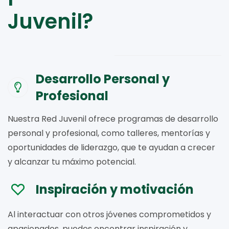
Juvenil?
Desarrollo Personal y
Profesional
Nuestra Red Juvenil ofrece programas de desarrollo
personal y profesional, como talleres, mentorías y
oportunidades de liderazgo, que te ayudan a crecer
y alcanzar tu máximo potencial.
Inspiración y motivación
Al interactuar con otros jóvenes comprometidos y
apasionados, puedes encontrar inspiración y