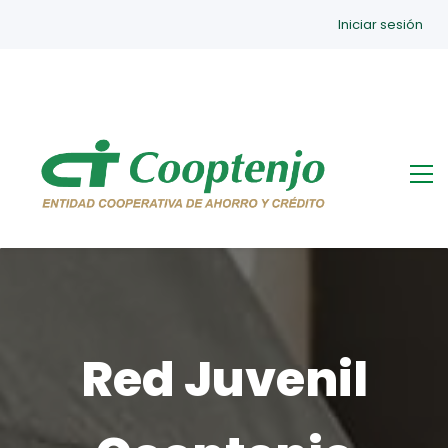
Iniciar sesión
Red Juvenil