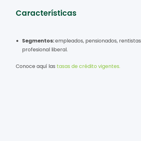
Características
Segmentos:
empleados, pensionados, rentistas
profesional liberal.
Conoce aquí las
tasas de
crédito vigentes
.