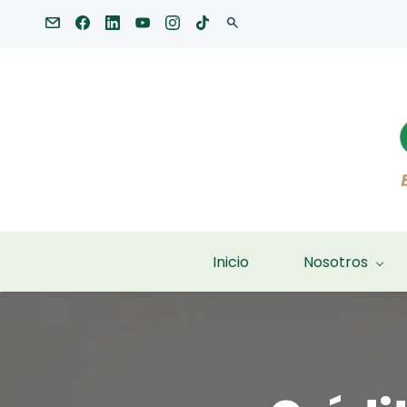
Inicio
Nosotros