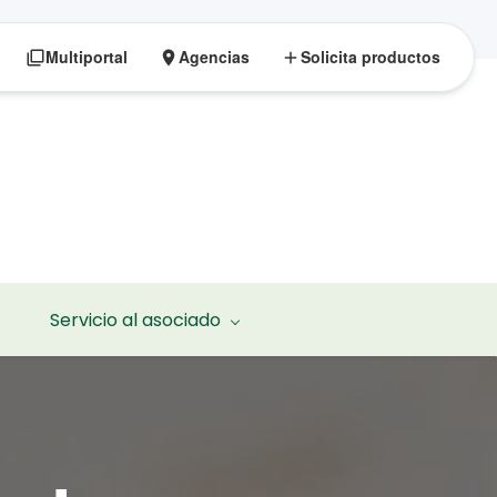
Multiportal
Agencias
Solicita productos
Servicio al asociado