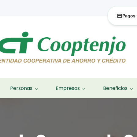
Pagos
Personas
Empresas
Beneficios