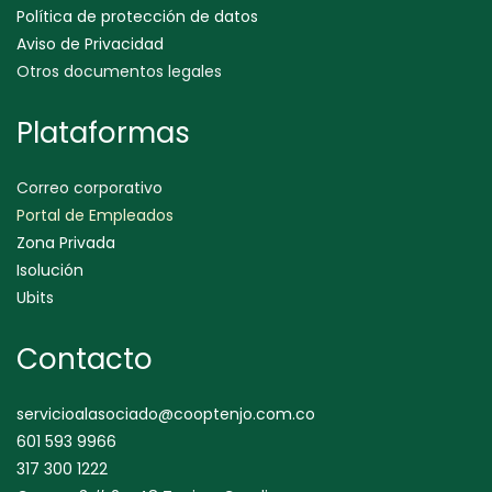
Política de protección de datos
Aviso de Privacidad
Otros documentos legales
Plataformas
Correo corporativo
Portal de Empleados
Zona Privada
Isolución
Ubits
Contacto
servicioalasociado@cooptenjo.com.co
601 593 9966
317 300 1222