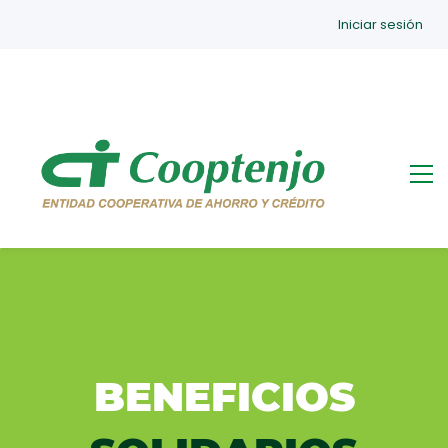
Iniciar sesión
BENEFICIOS