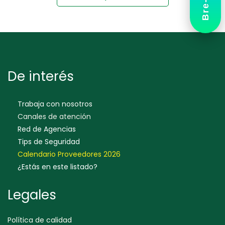
Bre-B
De interés
Trabaja con nosotros
Canales de atención
Red de Agencias
Tips de Seguridad
Calendario Proveedores 202
6
¿Estás en este listado?
Legales
Política de calidad