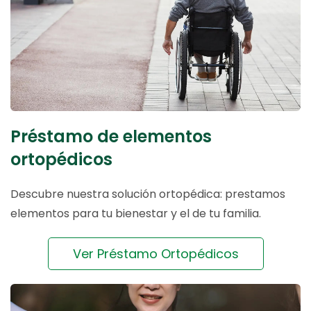
Préstamo de elementos
ortopédicos
Descubre nuestra solución ortopédica: prestamos
elementos para tu bienestar y el de tu familia.
Ver Préstamo Ortopédicos