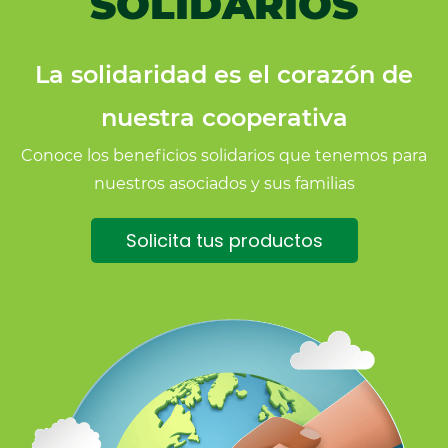
SOLIDARIOS
La solidaridad es el corazón de
nuestra cooperativa
Conoce los beneficios solidarios que tenemos para
nuestros asociados y sus familias
Solicita tus productos