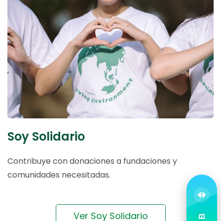
Soy Solidario
Contribuye con donaciones a fundaciones y
comunidades necesitadas.
Ver Soy Solidario