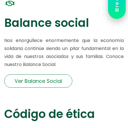
Bre-B
Balance social
Nos enorgullece enormemente que la economía
solidaria continúe siendo un pilar fundamental en la
vida de nuestros asociados y sus familias. Conoce
nuestro Balance Social.
Ver Balance Social
Código de ética