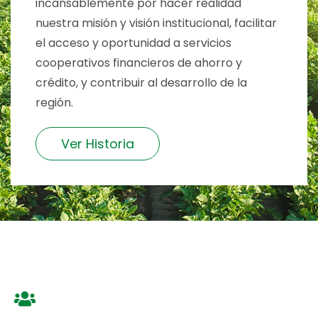
incansablemente por hacer realidad
nuestra misión y visión institucional, facilitar
el acceso y oportunidad a servicios
cooperativos financieros de ahorro y
crédito, y contribuir al desarrollo de la
región.
Ver Historia