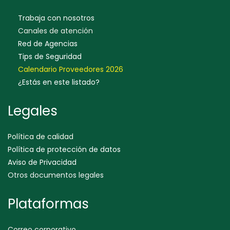
Trabaja con nosotros
Canales de atención
Red de Agencias
Tips de Seguridad
Calendario Proveedores 202
6
¿Estás en este listado?
Legales
Política de calidad
Política de protección de datos
Aviso de Privacidad
Otros documentos legales
Plataformas
Correo corporativo