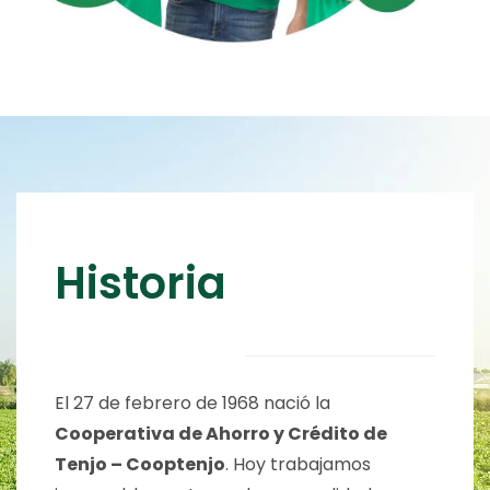
Historia
El 27 de febrero de 1968 nació la
Cooperativa de Ahorro y Crédito de
Tenjo – Cooptenjo
. Hoy t
rabajamos