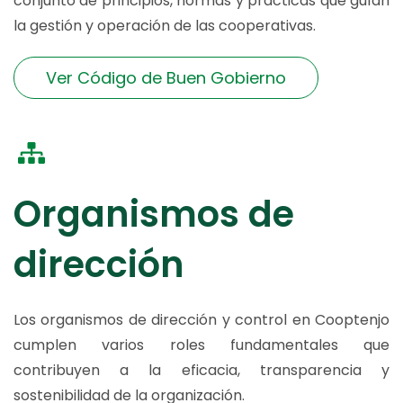
conjunto de principios, normas y prácticas que guían
la gestión y operación de las cooperativas.
Ver Código de Buen Gobierno
Organismos de
dirección
Los organismos de dirección y control en Cooptenjo
cumplen varios roles fundamentales que
contribuyen a la eficacia, transparencia y
sostenibilidad de la organización.