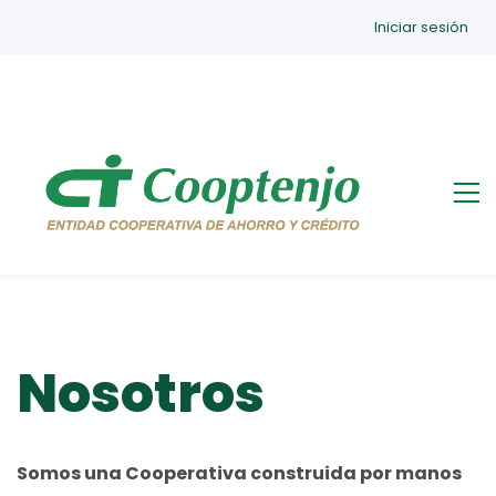
Iniciar sesión
Nosotros
Somos una Cooperativa construida por manos