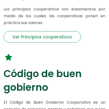
Los principios cooperativos son lineamientos por
medio de los cuales las cooperativas ponen en
práctica sus valores.
Ver Principios cooperativos
Código de buen
gobierno
El Código de Buen Gobierno Cooperativo es un