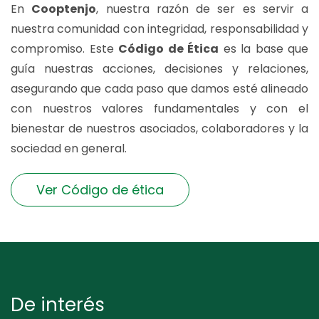
En
Cooptenjo
, nuestra razón de ser es servir a
nuestra comunidad con integridad, responsabilidad y
compromiso. Este
Código de Ética
es la base que
guía nuestras acciones, decisiones y relaciones,
asegurando que cada paso que damos esté alineado
con nuestros valores fundamentales y con el
bienestar de nuestros asociados, colaboradores y la
sociedad en general.
Ver Código de ética
De interés