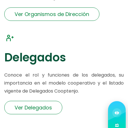
Ver Organismos de Dirección
Delegados
Conoce el rol y funciones de los delegados, su
importancia en el modelo cooperativo y el listado
vigente de Delegados Cooptenjo.
Ver Delegados