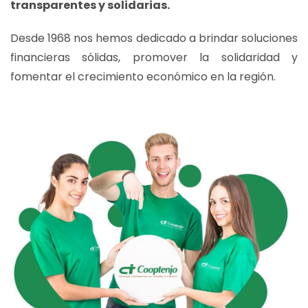
transparentes y solidarias.
Desde 1968 nos hemos dedicado a brindar soluciones
financieras sólidas, promover la solidaridad y
fomentar el crecimiento económico en la región.