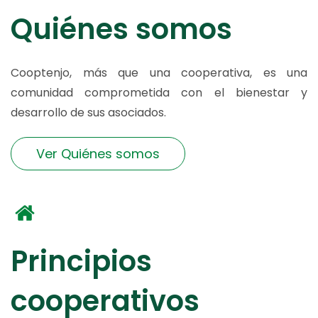
Quiénes somos
Cooptenjo, más que una cooperativa, es una
comunidad comprometida con el bienestar y
desarrollo de sus asociados.
Ver Quiénes somos
Principios
cooperativos