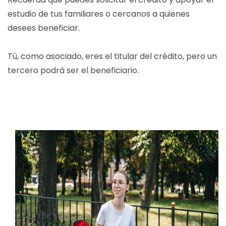
estudio de tus familiares o cercanos a quienes
desees beneficiar.
Tú, como asociado, eres el titular del crédito, pero un
tercero podrá ser el beneficiario.