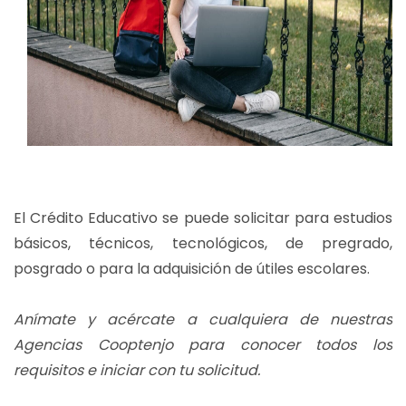
El Crédito Educativo se puede solicitar para estudios
básicos, técnicos, tecnológicos, de pregrado,
posgrado o para la adquisición de útiles escolares.
Anímate y acércate a cualquiera de nuestras
Agencias Cooptenjo para conocer todos los
requisitos e iniciar con tu solicitud.