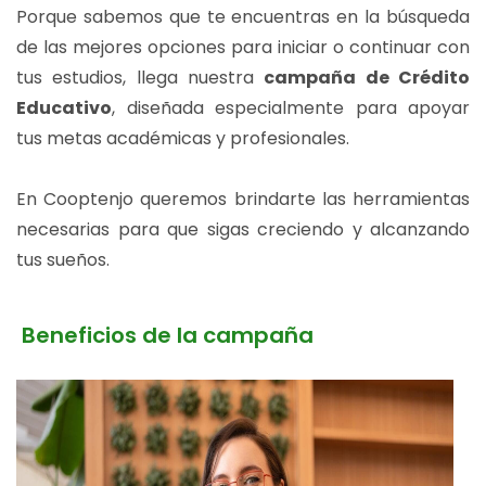
Porque sabemos que te encuentras en la búsqueda
de las mejores opciones para iniciar o continuar con
tus estudios, llega nuestra
campaña de Crédito
Educativo
, diseñada especialmente para apoyar
tus metas académicas y profesionales.
En Cooptenjo queremos brindarte las herramientas
necesarias para que sigas creciendo y alcanzando
tus sueños.
Beneficios de la campaña