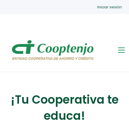
Iniciar sesión
¡Tu Cooperativa te
educa!