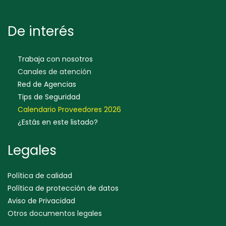
De interés
Trabaja con nosotros
Canales de atención
Red de Agencias
Tips de Seguridad
Calendario Proveedores 202
6
¿Estás en este listado?
Legales
Política de calidad
Política de protección de datos
Aviso de Privacidad
Otros documentos legales