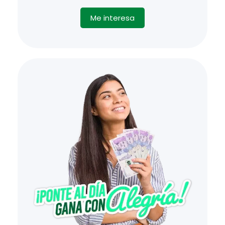
Me interesa