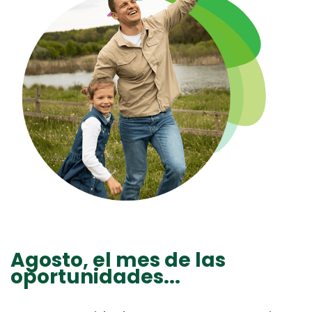
Agosto, el mes de las
oportunidades...