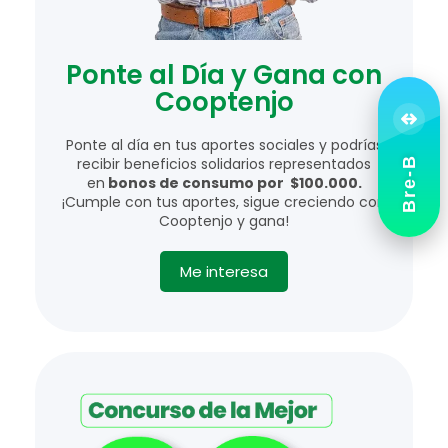
Ponte al Día y Gana con
Cooptenjo
Ponte al día en tus aportes sociales y podrías
Bre-B
recibir beneficios solidarios representados
en
bonos de consumo por $100.000.
¡Cumple con tus aportes, sigue creciendo con
Cooptenjo y gana!
Me interesa