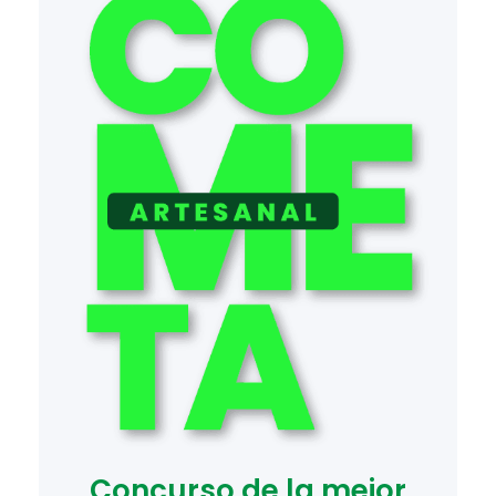
Concurso de la mejor