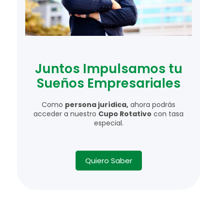
Juntos Impulsamos tu
Sueños Empresariales
Como
persona jurídica,
ahora podrás
acceder a nuestro
Cupo Rotativo
con tasa
especial.
Quiero Saber