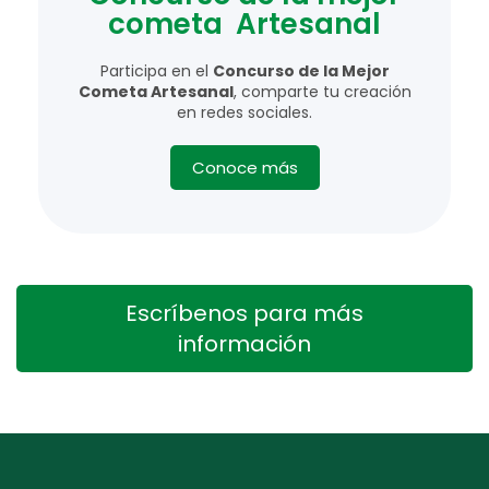
cometa Artesanal
Participa en el
Concurso de la Mejor
Cometa Artesanal
, comparte tu creación
en redes sociales.
Conoce más
Escríbenos para más
información