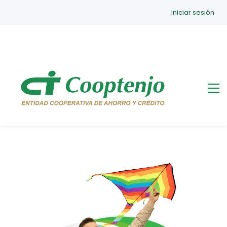
Iniciar sesión