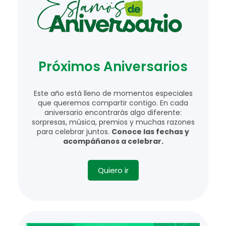
Próximos Aniversarios
Este año está lleno de momentos especiales
que queremos compartir contigo. En cada
aniversario encontrarás algo diferente:
sorpresas, música, premios y muchas razones
para celebrar juntos.
Conoce las fechas y
acompáñanos a celebrar.
Quiero ir