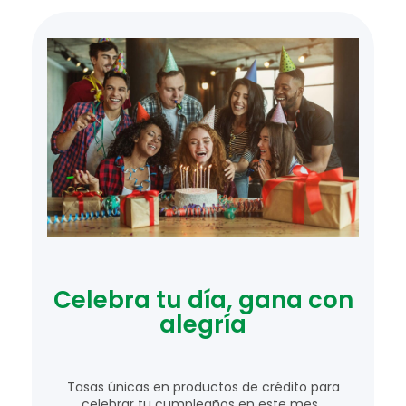
Celebra tu día, gana con
alegría
Tasas únicas en productos de crédito para
celebrar tu cumpleaños en este mes.