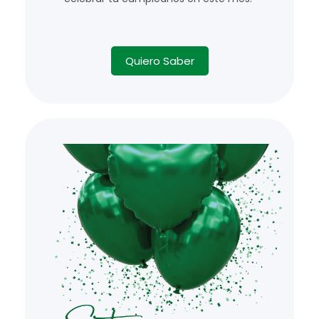
Quiero Saber