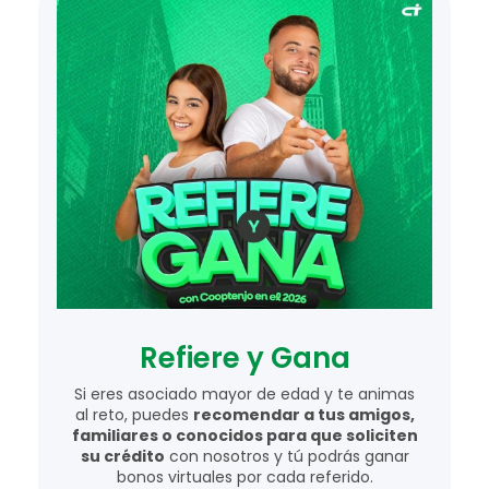
Refiere y Gana
Si eres asociado mayor de edad y te animas
al reto, puedes
recomendar a tus amigos,
familiares o conocidos para que soliciten
su crédito
con nosotros y tú podrás ganar
bonos virtuales por cada referido.