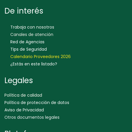
De interés
Trabaja con nosotros
Canales de atención
Red de Agencias
Tips de Seguridad
Calendario Proveedores 202
6
¿Estás en este listado?
Legales
Política de calidad
Política de protección de datos
Aviso de Privacidad
Otros documentos legales