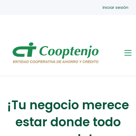
Iniciar sesión
¡Tu negocio merece
estar donde todo