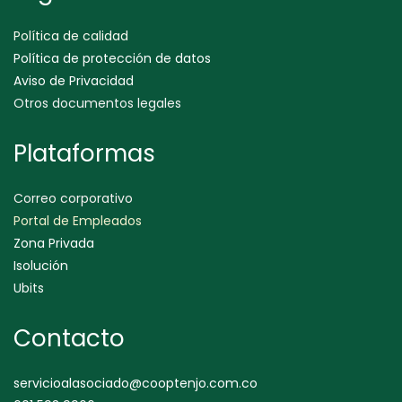
Política de calidad
Política de protección de datos
Aviso de Privacidad
Otros documentos legales
Plataformas
Correo corporativo
Portal de Empleados
Zona Privada
Isolución
Ubits
Contacto
servicioalasociado@cooptenjo.com.co