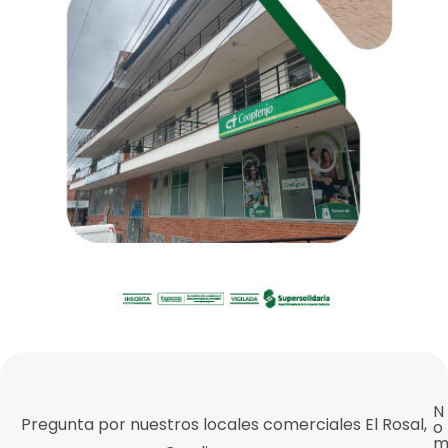
N
Pregunta por nuestros locales comerciales El Rosal,
o