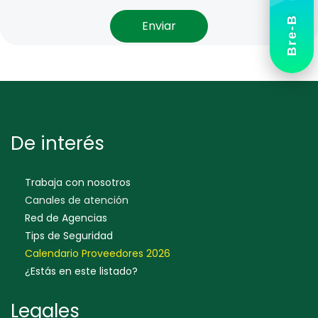
Bre-B
De interés
Trabaja con nosotros
Canales de atención
Red de Agencias
Tips de Seguridad
Calendario Proveedores 202
6
¿Estás en este listado?
Legales