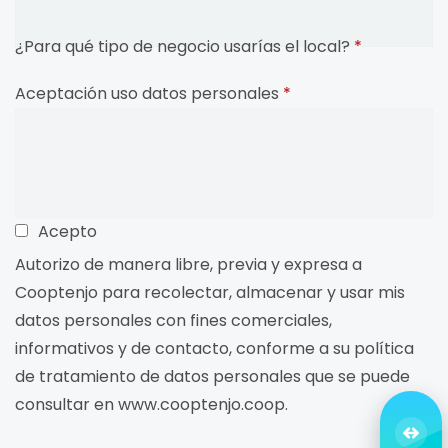
¿Para qué tipo de negocio usarías el local?
*
Terms
Aceptación uso datos personales
*
Acepto
Autorizo de manera libre, previa y expresa a
Cooptenjo para recolectar, almacenar y usar mis
datos personales con fines comerciales,
informativos y de contacto, conforme a su política
de tratamiento de datos personales que se puede
consultar en www.cooptenjo.coop.